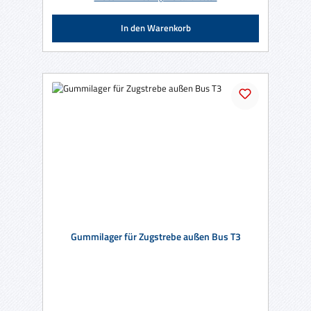
In den Warenkorb
Gummilager für Zugstrebe außen Bus T3