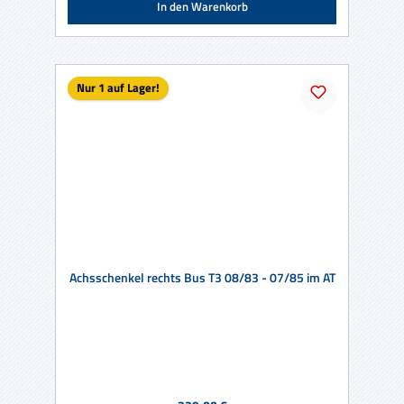
In den Warenkorb
Nur 1 auf Lager!
Achsschenkel rechts Bus T3 08/83 - 07/85 im AT