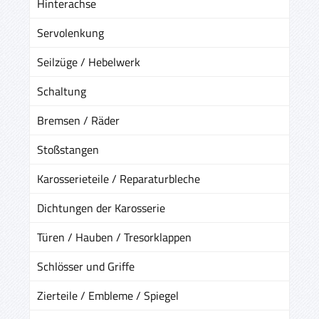
Hinterachse
Servolenkung
Seilzüge / Hebelwerk
Schaltung
Bremsen / Räder
Stoßstangen
Karosserieteile / Reparaturbleche
Dichtungen der Karosserie
Türen / Hauben / Tresorklappen
Schlösser und Griffe
Zierteile / Embleme / Spiegel