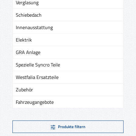
Verglasung
Schiebedach
Innenausstattung
Elektrik
GRA Anlage
Spezielle Syncro Teile
Westfalia Ersatzteile
Zubehör
Fahrzeugangebote
Produkte filtern