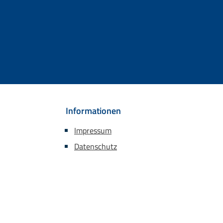
Informationen
Impressum
Datenschutz