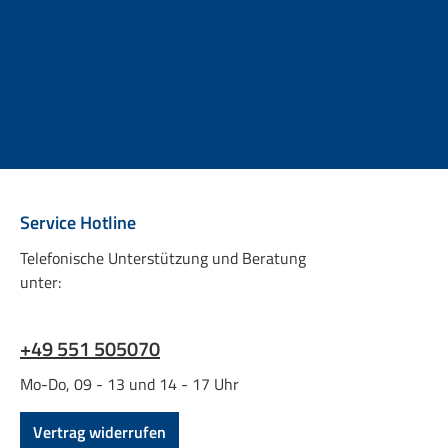
Service Hotline
Telefonische Unterstützung und Beratung
unter:
+49 551 505070
Mo-Do, 09 - 13 und 14 - 17 Uhr
Vertrag widerrufen