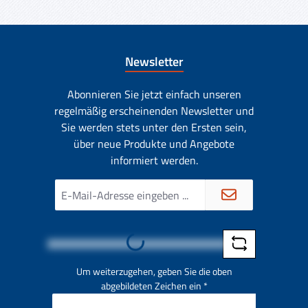
Newsletter
Abonnieren Sie jetzt einfach unseren
regelmäßig erscheinenden Newsletter und
Sie werden stets unter den Ersten sein,
über neue Produkte und Angebote
informiert werden.
E-
Mail-
Loading...
Adresse
*
Um weiterzugehen, geben Sie die oben
abgebildeten Zeichen ein
*