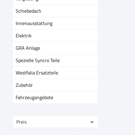
Schiebedach
Innenausstattung
Elektrik
GRA Anlage
Spezielle Syncro Teile
Westfalia Ersatzteile
Zubehör
Fahrzeugangebote
Preis