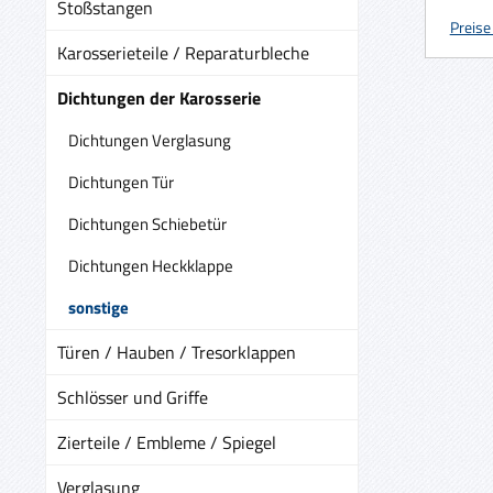
Stoßstangen
Preise
Karosserieteile / Reparaturbleche
Dichtungen der Karosserie
Dichtungen Verglasung
Dichtungen Tür
Dichtungen Schiebetür
Dichtungen Heckklappe
sonstige
Türen / Hauben / Tresorklappen
Schlösser und Griffe
Zierteile / Embleme / Spiegel
Verglasung