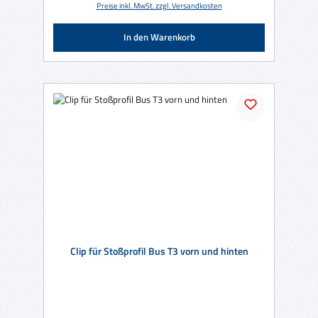
Preise inkl. MwSt. zzgl. Versandkosten
In den Warenkorb
Clip für Stoßprofil Bus T3 vorn und hinten