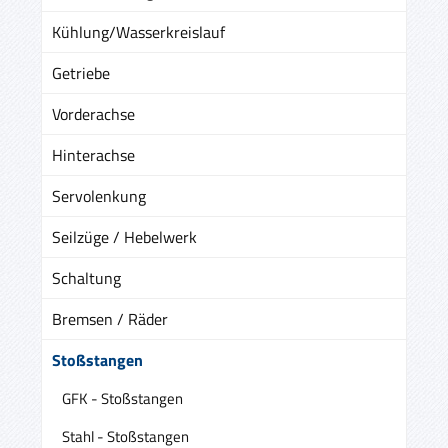
Kühlung/Wasserkreislauf
Getriebe
Vorderachse
Hinterachse
Servolenkung
Seilzüge / Hebelwerk
Schaltung
Bremsen / Räder
Stoßstangen
GFK - Stoßstangen
Stahl - Stoßstangen