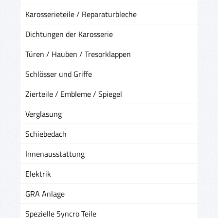
Karosserieteile / Reparaturbleche
Dichtungen der Karosserie
Türen / Hauben / Tresorklappen
Schlösser und Griffe
Zierteile / Embleme / Spiegel
Verglasung
Schiebedach
Innenausstattung
Elektrik
GRA Anlage
Spezielle Syncro Teile