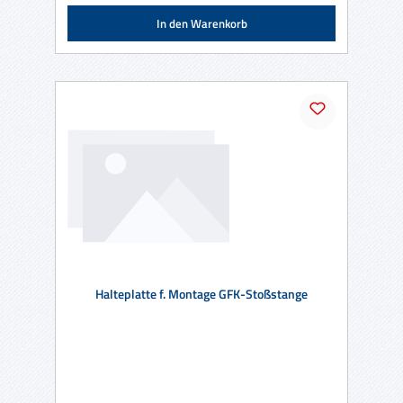
In den Warenkorb
Halteplatte f. Montage GFK-Stoßstange