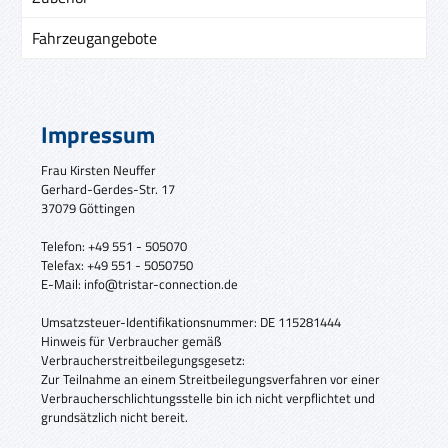
Fahrzeugangebote
Impressum
Frau Kirsten Neuffer
Gerhard-
Gerdes-Str. 17
37079 Göttingen
Telefon: +49 551 - 505070
Telefax: +49 551 - 5050750
E-Mail: info@tristar-connection.de
Umsatzsteuer-Identifikationsnummer: DE 115281444
Hinweis für Verbraucher gemäß
Verbraucherstreitbeilegungsgesetz:
Zur Teilnahme an einem Streitbeilegungsverfahren vor einer
Verbraucherschlichtungsstelle bin ich nicht verpflichtet und
grundsätzlich nicht bereit.