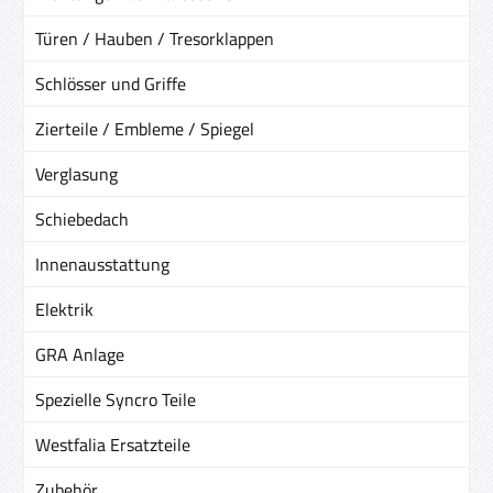
Türen / Hauben / Tresorklappen
Schlösser und Griffe
Zierteile / Embleme / Spiegel
Verglasung
Schiebedach
Innenausstattung
Elektrik
GRA Anlage
Spezielle Syncro Teile
Westfalia Ersatzteile
Zubehör