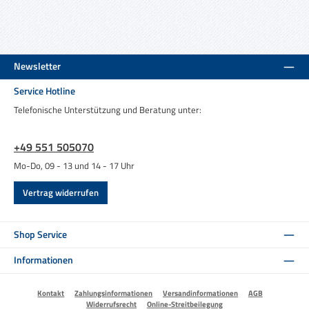
Newsletter
Service Hotline
Telefonische Unterstützung und Beratung unter:
+49 551 505070
Mo-Do, 09 - 13 und 14 - 17 Uhr
Vertrag widerrufen
Shop Service
Informationen
Kontakt
Zahlungsinformationen
Versandinformationen
AGB
Widerrufsrecht
Online-Streitbeilegung