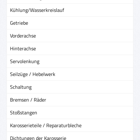
Kühlung/Wasserkreislauf
Getriebe
Vorderachse
Hinterachse
Servolenkung
Seilzüge / Hebelwerk
Schaltung
Bremsen / Räder
Stoßstangen
Karosserieteile / Reparaturbleche
Dichtungen der Karosserie