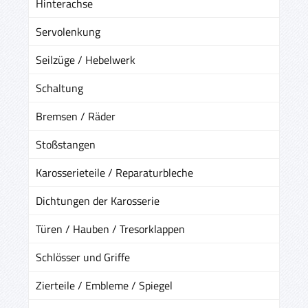
Hinterachse
Servolenkung
Seilzüge / Hebelwerk
Schaltung
Bremsen / Räder
Stoßstangen
Karosserieteile / Reparaturbleche
Dichtungen der Karosserie
Türen / Hauben / Tresorklappen
Schlösser und Griffe
Zierteile / Embleme / Spiegel