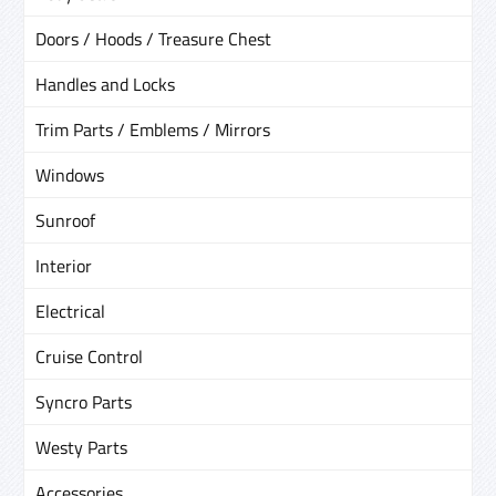
Doors / Hoods / Treasure Chest
Handles and Locks
Trim Parts / Emblems / Mirrors
Windows
Sunroof
Interior
Electrical
Cruise Control
Syncro Parts
Westy Parts
Accessories