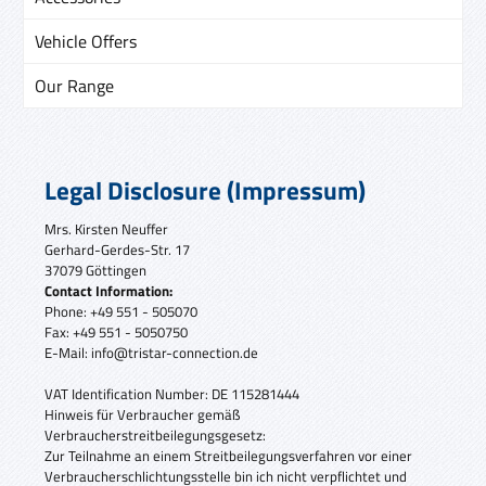
Vehicle Offers
Our Range
Legal Disclosure (Impressum)
Mrs. Kirsten Neuffer
Gerhard-
Gerdes-Str. 17
37079 Göttingen
Contact Information:
Phone: +49 551 - 505070
Fax: +49 551 - 5050750
E-Mail: info@tristar-connection.de
VAT Identification Number: DE 115281444
Hinweis für Verbraucher gemäß
Verbraucherstreitbeilegungsgesetz:
Zur Teilnahme an einem Streitbeilegungsverfahren vor einer
Verbraucherschlichtungsstelle bin ich nicht verpflichtet und