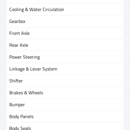
Cooling & Water Circulation
Gearbox
Front Axle
Rear Axle
Power Steering
Linkage & Lever System
Shifter
Brakes & Wheels
Bumper
Body Panels
Body Seals