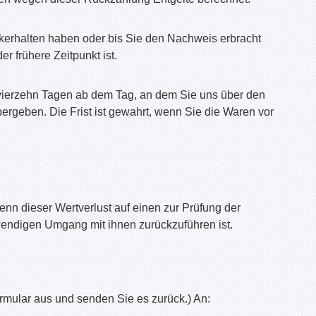
kerhalten haben oder bis Sie den Nachweis erbracht
 frühere Zeitpunkt ist.
 vierzehn Tagen ab dem Tag, an dem Sie uns über den
ergeben. Die Frist ist gewahrt, wenn Sie die Waren vor
nn dieser Wertverlust auf einen zur Prüfung der
wendigen Umgang mit ihnen zurückzuführen ist.
ormular aus und senden Sie es zurück.) An: