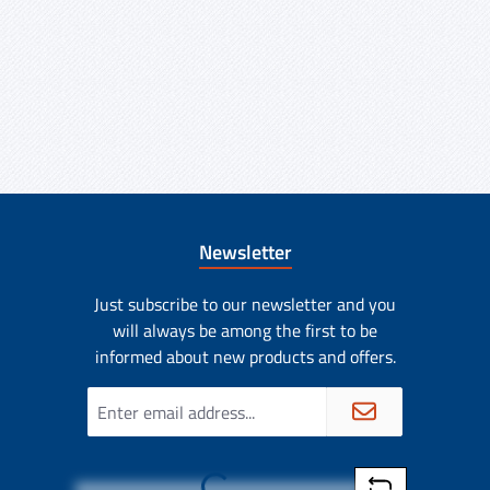
Newsletter
Just subscribe to our newsletter and you
will always be among the first to be
informed about new products and offers.
Email
address
*