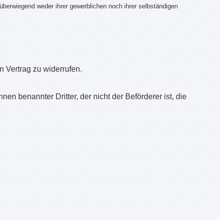
 überwiegend weder ihrer gewerblichen noch ihrer selbständigen
 Vertrag zu widerrufen.
en benannter Dritter, der nicht der Beförderer ist, die