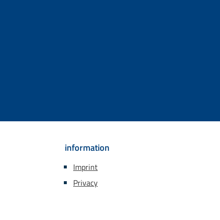
information
Imprint
Privacy